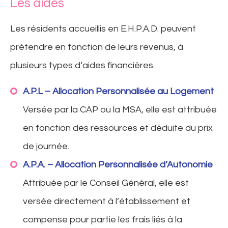
Les aides
Les résidents accueillis en E.H.P.A.D. peuvent
prétendre en fonction de leurs revenus, à
plusieurs types d’aides financières.
A.P.L – Allocation Personnalisée au Logement
Versée par la CAP ou la MSA, elle est attribuée
en fonction des ressources et déduite du prix
de journée.
A.P.A. – Allocation Personnalisée d’Autonomie
Attribuée par le Conseil Général, elle est
versée directement à l’établissement et
compense pour partie les frais liés à la