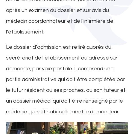
après un examen du dossier et sur avis du
médecin coordonnateur et de l’inﬁrmière de
l’établissement.
Le dossier d’admission est retiré auprès du
secrétariat de l’établissement ou adressé sur
demande, par voie postale. Il comprend une
partie administrative qui doit être complétée par
le futur résident ou ses proches, ou son tuteur et
un dossier médical qui doit être renseigné par le
médecin qui suit habituellement le demandeur.