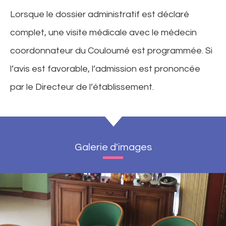
Lorsque le dossier administratif est déclaré
complet, une visite médicale avec le médecin
coordonnateur du Couloumé est programmée. Si
l’avis est favorable, l’admission est prononcée
par le Directeur de l’établissement.
Galerie d'images