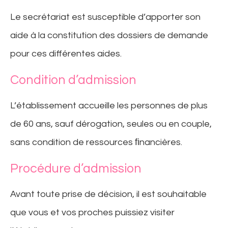
Le secrétariat est susceptible d’apporter son
aide à la constitution des dossiers de demande
pour ces différentes aides.
Condition d’admission
L’établissement accueille les personnes de plus
de 60 ans, sauf dérogation, seules ou en couple,
sans condition de ressources ﬁnancières.
Procédure d’admission
Avant toute prise de décision, il est souhaitable
que vous et vos proches puissiez visiter