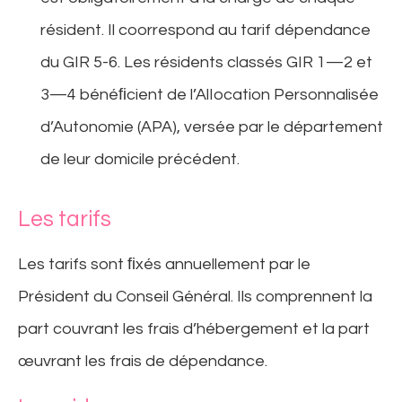
résident. Il coorrespond au tarif dépendance
du GIR 5-6. Les résidents classés GIR 1—2 et
3—4 bénéﬁcient de l’AlIocation Personnalisée
d’Autonomie (APA), versée par le département
de leur domicile précédent.
Les tarifs
Les tarifs sont ﬁxés annuellement par le
Président du Conseil Général. Ils comprennent la
part couvrant les frais d’hébergement et la part
œuvrant les frais de dépendance.