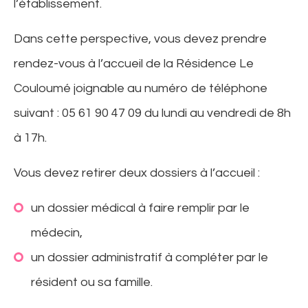
l’établissement.
Dans cette perspective, vous devez prendre
rendez-vous à l’accueil de la Résidence Le
Couloumé joignable au numéro de téléphone
suivant : 05 61 90 47 09 du lundi au vendredi de 8h
à 17h.
Vous devez retirer deux dossiers à l’accueil :
un dossier médical à faire remplir par le
médecin,
un dossier administratif à compléter par le
résident ou sa famille.