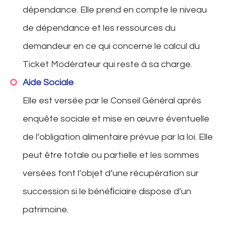
dépendance. Elle prend en compte le niveau
de dépendance et les ressources du
demandeur en ce qui concerne le calcul du
Ticket Modérateur qui reste à sa charge.
Aide Sociale
Elle est versée par le Conseil Général après
enquête sociale et mise en œuvre éventuelle
de l’obligation alimentaire prévue par la loi. Elle
peut être totale ou partielle et les sommes
versées font l’objet d’une récupération sur
succession si le bénéﬁciaire dispose d’un
patrimoine.