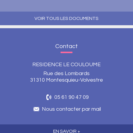
VOIR TOUS LES DOCUMENTS
Contact
RESIDENCE LE COULOUME
Rue des Lombards
31310 Montesquieu-Volvestre
05 61 90 47 09
Nous contacter par mail
EN SAVOIR +