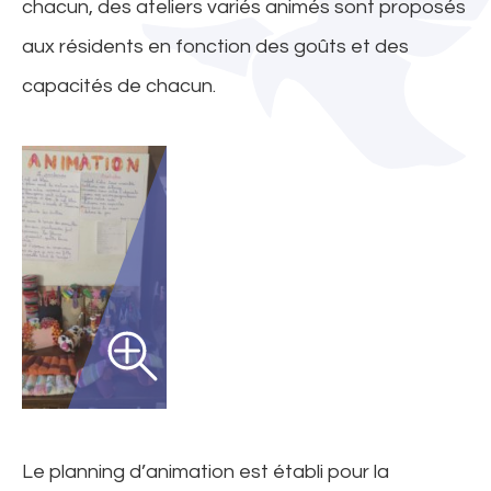
chacun, des ateliers variés animés sont proposés
aux résidents en fonction des goûts et des
capacités de chacun.
Le planning d’animation est établi pour la