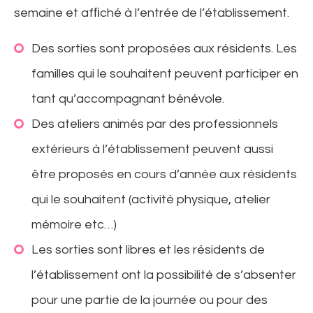
semaine et afﬁché à l’entrée de l’établissement.
Des sorties sont proposées aux résidents. Les
familles qui le souhaitent peuvent participer en
tant qu’accompagnant bénévole.
Des ateliers animés par des professionnels
extérieurs à l’établissement peuvent aussi
être proposés en cours d’année aux résidents
qui le souhaitent (activité physique, atelier
mémoire etc…)
Les sorties sont libres et les résidents de
l’établissement ont la possibilité de s’absenter
pour une partie de la journée ou pour des