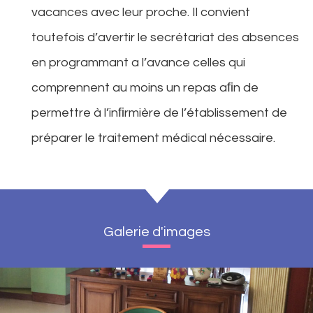
vacances avec leur proche. Il convient
toutefois d’avertir le secrétariat des absences
en programmant a l’avance celles qui
comprennent au moins un repas aﬁn de
permettre à l’inﬁrmière de l’établissement de
préparer le traitement médical nécessaire.
Galerie d'images